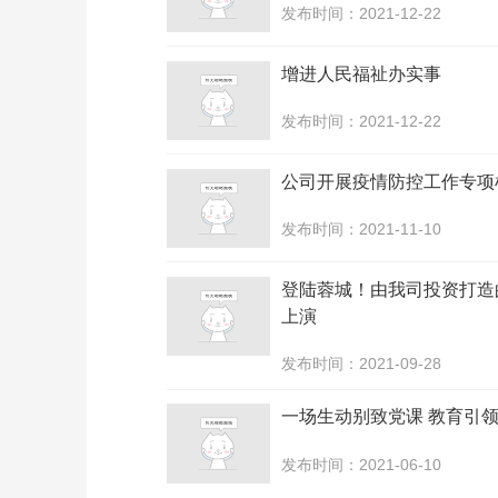
发布时间：2021-12-22
增进人民福祉办实事
发布时间：2021-12-22
公司开展疫情防控工作专项
发布时间：2021-11-10
登陆蓉城！由我司投资打造
上演
发布时间：2021-09-28
一场生动别致党课 教育引领
发布时间：2021-06-10