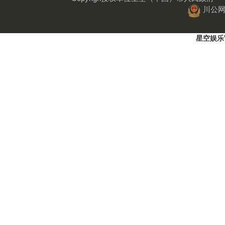
川公网安
星空娱乐