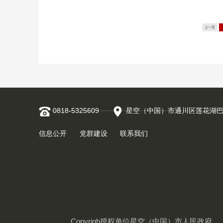
上一页
0818-5325609
星空（中国）市通川区莲花湖
信息公开
党群建设
联系我们
Copyrigh授权单位星空（中国）市人民政府