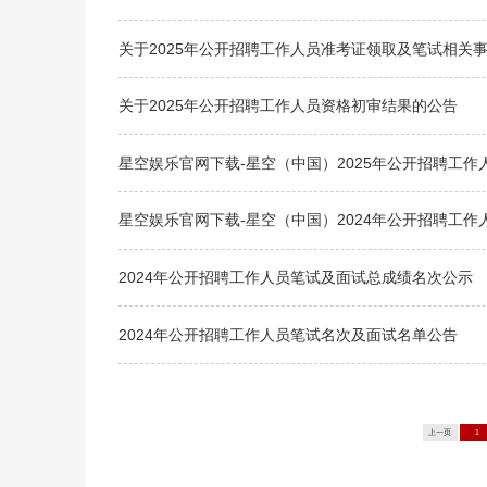
关于2025年公开招聘工作人员准考证领取及笔试相关
关于2025年公开招聘工作人员资格初审结果的公告
星空娱乐官网下载-星空（中国）2025年公开招聘工作
星空娱乐官网下载-星空（中国）2024年公开招聘工作
2024年公开招聘工作人员笔试及面试总成绩名次公示
2024年公开招聘工作人员笔试名次及面试名单公告
上一页
1